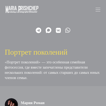
Портрет поколений
«Портрет поколений» — это особенная семейная
фотосессия, где вместе запечатлены представители
нескольких поколений: от самых старших до самых юных
членов семьи.
Мария Роман