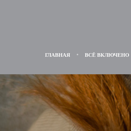
ГЛАВНАЯ
ВСЁ ВКЛЮЧЕНО