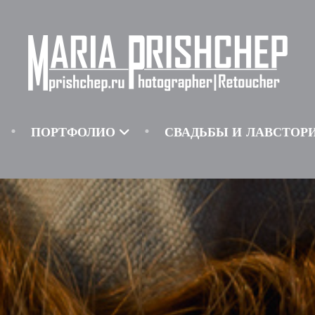
ПОРТФОЛИО
СВАДЬБЫ И ЛАВСТОР