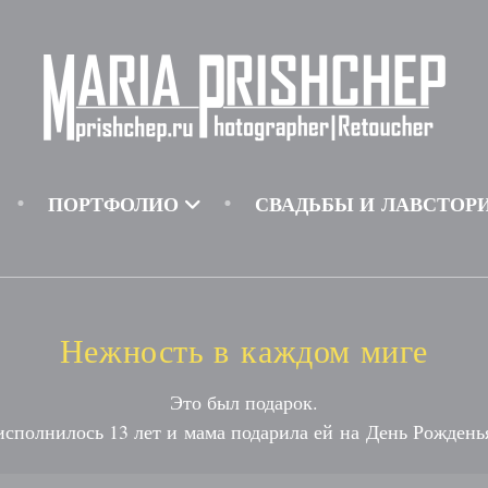
ПОРТФОЛИО
СВАДЬБЫ И ЛАВСТОР
Нежность в каждом миге
Это был подарок.
исполнилось 13 лет и мама подарила ей на День Рожден