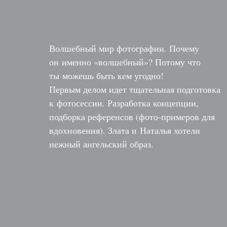
Волшебный мир фотографии. Почему
он именно «волшебный»? Потому что
ты можешь быть кем угодно!
Первым делом идет тщательная подготовка
к фотосессии. Разработка концепции,
подборка референсов (фото-примеров для
вдохновения). Злата и Наталья хотели
нежный ангельский образ.