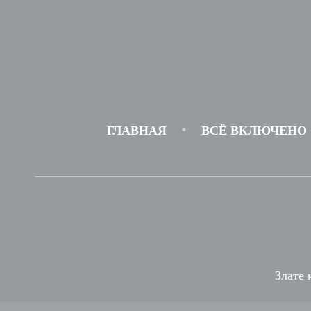
ГЛАВНАЯ
ВСЁ ВКЛЮЧЕНО
Злате 