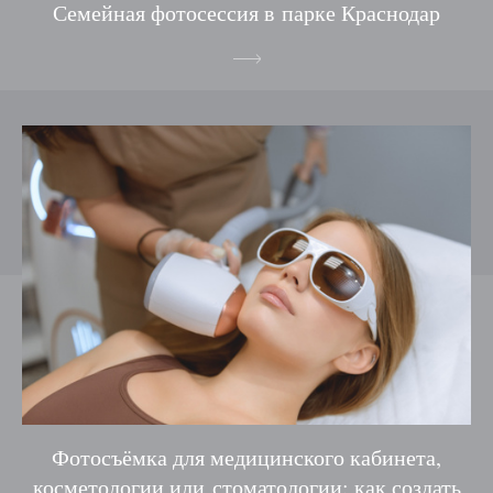
Семейная фотосессия в парке Краснодар
Фотосъёмка для медицинского кабинета,
косметологии или стоматологии: как создать