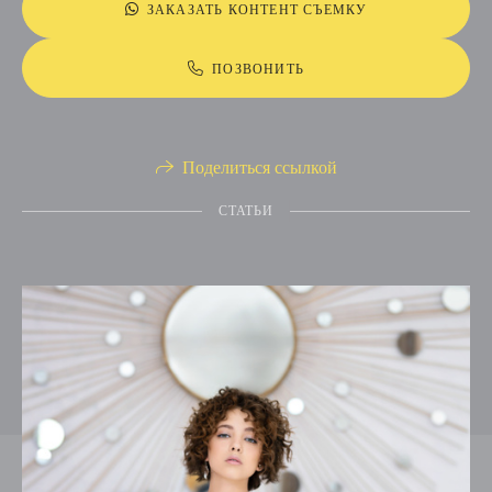
ЗАКАЗАТЬ КОНТЕНТ СЪЕМКУ
ПОЗВОНИТЬ
Поделиться ссылкой
СТАТЬИ