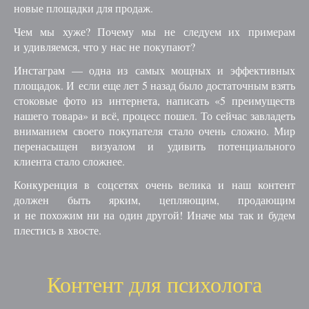
новые площадки для продаж.
Чем мы хуже? Почему мы не следуем их примерам
и удивляемся, что у нас не покупают?
Инстаграм — одна из самых мощных и эффективных
площадок. И если еще лет 5 назад было достаточным взять
стоковые фото из интернета, написать «5 преимуществ
нашего товара» и всё, процесс пошел. То сейчас завладеть
вниманием своего покупателя стало очень сложно. Мир
перенасыщен визуалом и удивить потенциального
клиента стало сложнее.
Конкуренция в соцсетях очень велика и наш контент
должен быть ярким, цепляющим, продающим
и не похожим ни на один другой! Иначе мы так и будем
плестись в хвосте.
Контент для психолога