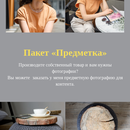
Пакет «Предметка»
Производите собственный товар и вам нужны
фотографии?
Вы можете заказать у меня предметную фотографию для
контента.