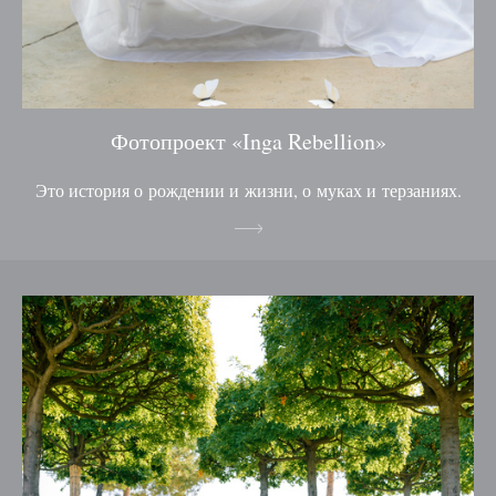
Фотопроект «Inga Rebellion»
Это история о рождении и жизни, о муках и терзаниях.