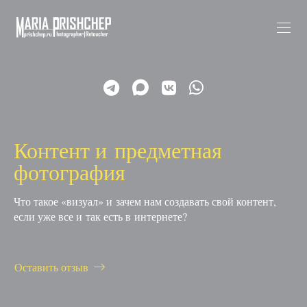
Контент и предметная
фотография
Что такое «визуал» и зачем нам создавать свой контент,
если уже все и так есть в интернете?
Оставить отзыв