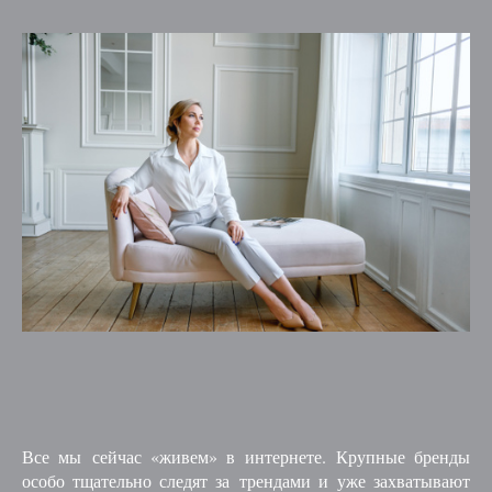
Все мы сейчас «живем» в интернете. Крупные бренды
особо тщательно следят за трендами и уже захватывают