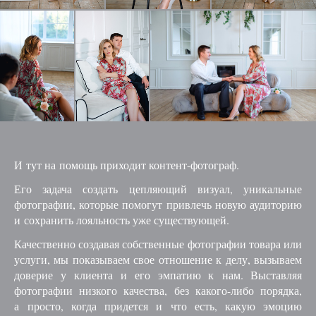
И тут на помощь приходит контент-фотограф.
Его задача создать цепляющий визуал, уникальные
фотографии, которые помогут привлечь новую аудиторию
и сохранить лояльность уже существующей.
Качественно создавая собственные фотографии товара или
услуги, мы показываем свое отношение к делу, вызываем
доверие у клиента и его эмпатию к нам. Выставляя
фотографии низкого качества, без какого-либо порядка,
а просто, когда придется и что есть, какую эмоцию